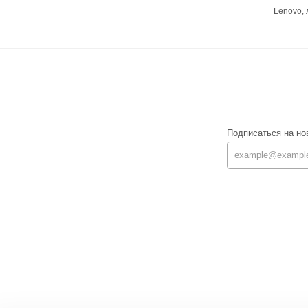
Lenovo,
Подписаться на но