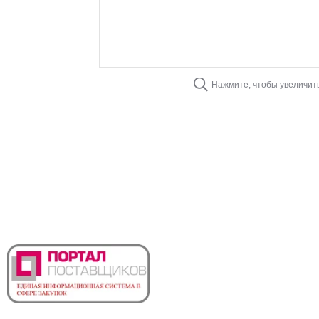
Нажмите, чтобы увеличит