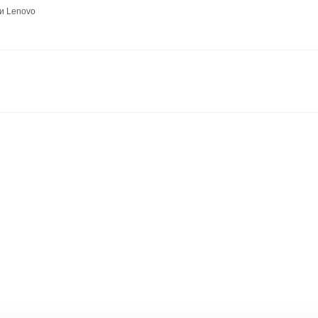
и Lenovo