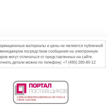
нформационные материалы и цены не являются публичной
о менеджером посредством сообщения на электронную
ров могут отличаться от представленных на сайте.
чнить детали можно по телефону: +7 (495) 280-80-12