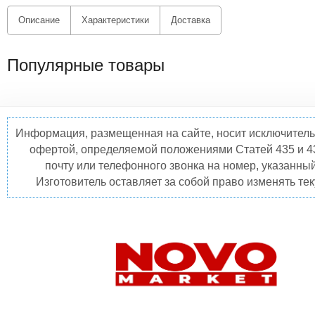
Описание
Характеристики
Доставка
Популярные товары
Информация, размещенная на сайте, носит исключитель
офертой, определяемой положениями Статей 435 и 4
почту или телефонного звонка на номер, указанны
Изготовитель оставляет за собой право изменять те