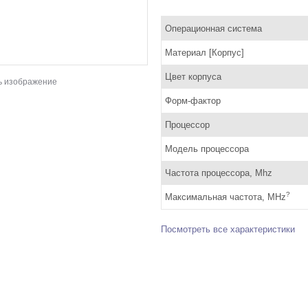
Операционная система
Материал [Корпус]
Цвет корпуса
ь изображение
Форм-фактор
Процессор
Модель процессора
Частота процессора, Mhz
?
Максимальная частота, MHz
Посмотреть все характеристики