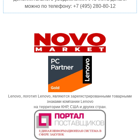
можно по телефону: +7 (495) 280-80-12
Lenovo, логотип Lenovo, являются зарегистрированными товарными
знаками компании Lenovo
на территории КНР, США и других стран.