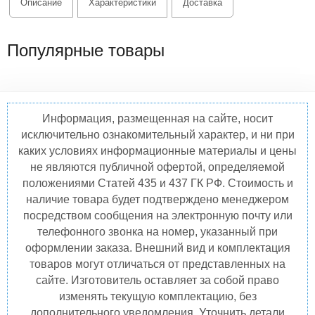
Описание
Характеристики
Доставка
Популярные товары
Информация, размещенная на сайте, носит
исключительно ознакомительный характер, и ни при
каких условиях информационные материалы и цены
не являются публичной офертой, определяемой
положениями Статей 435 и 437 ГК РФ. Стоимость и
наличие товара будет подтверждено менеджером
посредством сообщения на электронную почту или
телефонного звонка на номер, указанный при
оформлении заказа. Внешний вид и комплектация
товаров могут отличаться от представленных на
сайте. Изготовитель оставляет за собой право
изменять текущую комплектацию, без
дополнительного уведомления. Уточнить детали