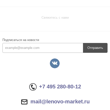
Свяжитесь с нами
Подписаться на новости
Отправить
+7 495 280-80-12
mail@lenovo-market.ru