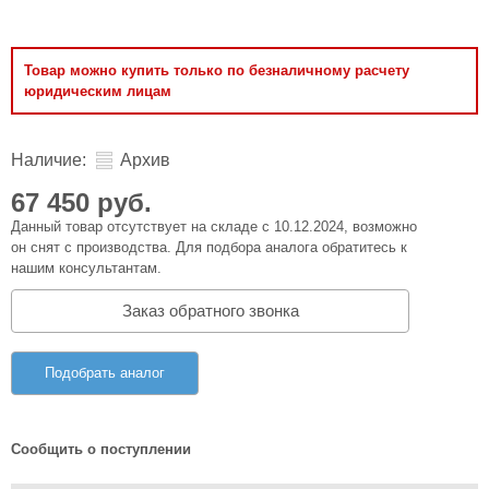
Товар можно купить только по безналичному расчету
юридическим лицам
Наличие:
Архив
67 450 руб.
Данный товар отсутствует на складе с 10.12.2024, возможно
он снят с производства. Для подбора аналога обратитесь к
нашим консультантам.
Заказ обратного звонка
Подобрать аналог
Сообщить о поступлении