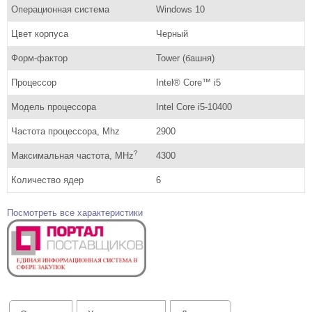
Операционная система
Windows 10
Цвет корпуса
Черный
Форм-фактор
Tower (башня)
Процессор
Intel® Core™ i5
Модель процессора
Intel Core i5-10400
Частота процессора, Mhz
2900
?
Максимальная частота, MHz
4300
Количество ядер
6
Посмотреть все характеристики