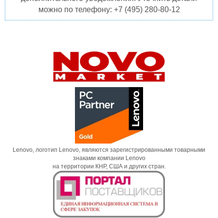
можно по телефону: +7 (495) 280-80-12
Lenovo, логотип Lenovo, являются зарегистрированными товарными
знаками компании Lenovo
на территории КНР, США и других стран.