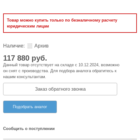
Товар можно купить только по безналичному расчету
юридическим лицам
Наличие:
Архив
117 880 руб.
Данный товар отсутствует на складе с 10.12.2024, возможно
он снят с производства. Для подбора аналога обратитесь к
нашим консультантам.
Заказ обратного звонка
Подобрать аналог
Сообщить о поступлении