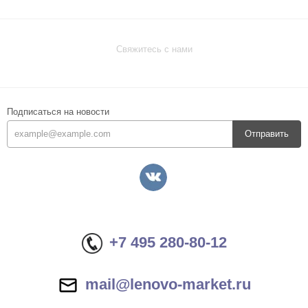
Свяжитесь с нами
Подписаться на новости
Отправить
+7 495 280-80-12
mail@lenovo-market.ru