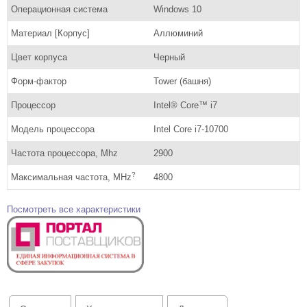
Операционная система
Windows 10
Материал [Корпус]
Аллюминий
Цвет корпуса
Черный
Форм-фактор
Tower (башня)
Процессор
Intel® Core™ i7
Модель процессора
Intel Core i7-10700
Частота процессора, Mhz
2900
?
Максимальная частота, MHz
4800
Посмотреть все характеристики