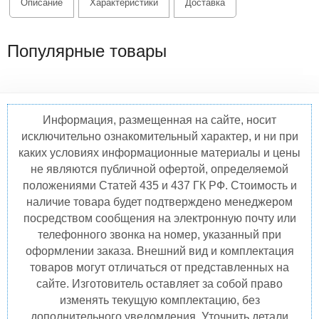
Описание
Характеристики
Доставка
Популярные товары
Информация, размещенная на сайте, носит
исключительно ознакомительный характер, и ни при
каких условиях информационные материалы и цены
не являются публичной офертой, определяемой
положениями Статей 435 и 437 ГК РФ. Стоимость и
наличие товара будет подтверждено менеджером
посредством сообщения на электронную почту или
телефонного звонка на номер, указанный при
оформлении заказа. Внешний вид и комплектация
товаров могут отличаться от представленных на
сайте. Изготовитель оставляет за собой право
изменять текущую комплектацию, без
дополнительного уведомления. Уточнить детали