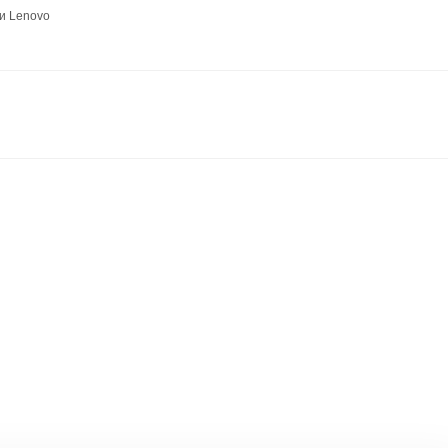
и Lenovo