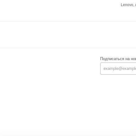
Lenovo,
Подписаться на но