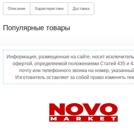
Описание
Характеристики
Доставка
Популярные товары
Информация, размещенная на сайте, носит исключитель
офертой, определяемой положениями Статей 435 и 4
почту или телефонного звонка на номер, указанны
Изготовитель оставляет за собой право изменять те