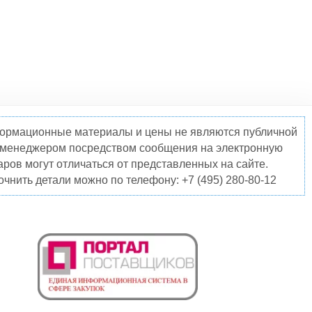
нформационные материалы и цены не являются публичной
о менеджером посредством сообщения на электронную
ров могут отличаться от представленных на сайте.
чнить детали можно по телефону: +7 (495) 280-80-12