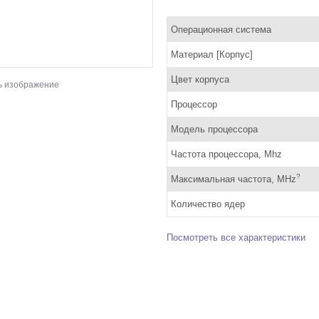
Операционная система
Материал [Корпус]
Цвет корпуса
ь изображение
Процессор
Модель процессора
Частота процессора, Mhz
?
Максимальная частота, MHz
Количество ядер
Посмотреть все характеристики