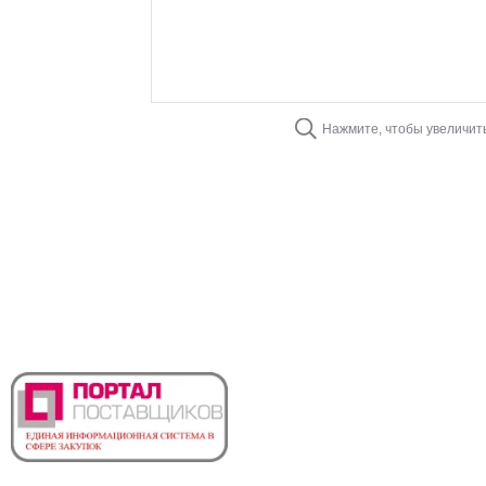
Нажмите, чтобы увеличит