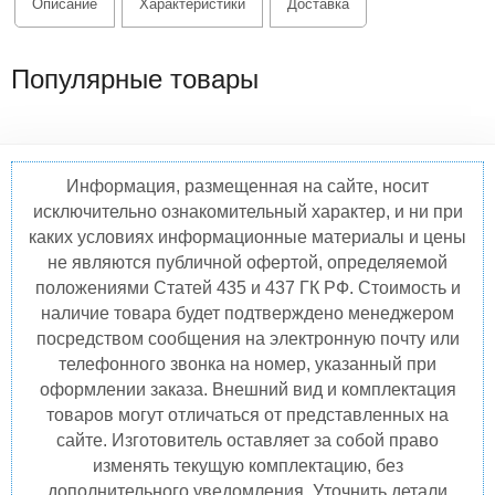
Описание
Характеристики
Доставка
Популярные товары
Информация, размещенная на сайте, носит
исключительно ознакомительный характер, и ни при
каких условиях информационные материалы и цены
не являются публичной офертой, определяемой
положениями Статей 435 и 437 ГК РФ. Стоимость и
наличие товара будет подтверждено менеджером
посредством сообщения на электронную почту или
телефонного звонка на номер, указанный при
оформлении заказа. Внешний вид и комплектация
товаров могут отличаться от представленных на
сайте. Изготовитель оставляет за собой право
изменять текущую комплектацию, без
дополнительного уведомления. Уточнить детали