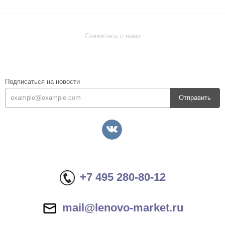
Свяжитесь с нами
Подписаться на новости
Отправить
+7 495 280-80-12
mail@lenovo-market.ru