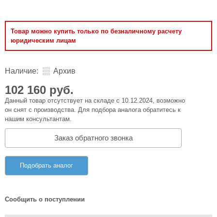
Товар можно купить только по безналичному расчету
юридическим лицам
Наличие:
Архив
102 160 руб.
Данный товар отсутствует на складе с 10.12.2024, возможно
он снят с производства. Для подбора аналога обратитесь к
нашим консультантам.
Заказ обратного звонка
Подобрать аналог
Сообщить о поступлении