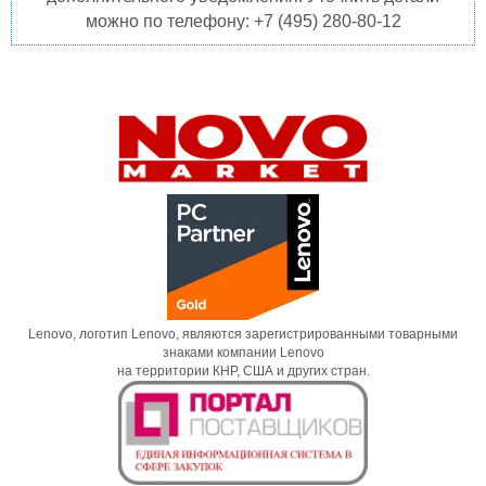
можно по телефону: +7 (495) 280-80-12
Lenovo, логотип Lenovo, являются зарегистрированными товарными
знаками компании Lenovo
на территории КНР, США и других стран.