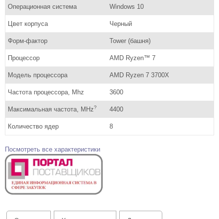
Операционная система
Windows 10
Цвет корпуса
Черный
Форм-фактор
Tower (башня)
Процессор
AMD Ryzen™ 7
Модель процессора
AMD Ryzen 7 3700X
Частота процессора, Mhz
3600
?
Максимальная частота, MHz
4400
Количество ядер
8
Посмотреть все характеристики