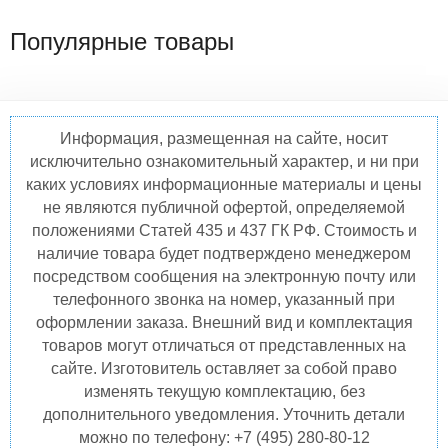
Популярные товары
Информация, размещенная на сайте, носит
исключительно ознакомительный характер, и ни при
каких условиях информационные материалы и цены
не являются публичной офертой, определяемой
положениями Статей 435 и 437 ГК РФ. Стоимость и
наличие товара будет подтверждено менеджером
посредством сообщения на электронную почту или
телефонного звонка на номер, указанный при
оформлении заказа. Внешний вид и комплектация
товаров могут отличаться от представленных на
сайте. Изготовитель оставляет за собой право
изменять текущую комплектацию, без
дополнительного уведомления. Уточнить детали
можно по телефону: +7 (495) 280-80-12