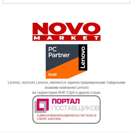
Lenovo, логотип Lenovo, являются зарегистрированными товарными
знаками компании Lenovo
на территории КНР, США и других стран.