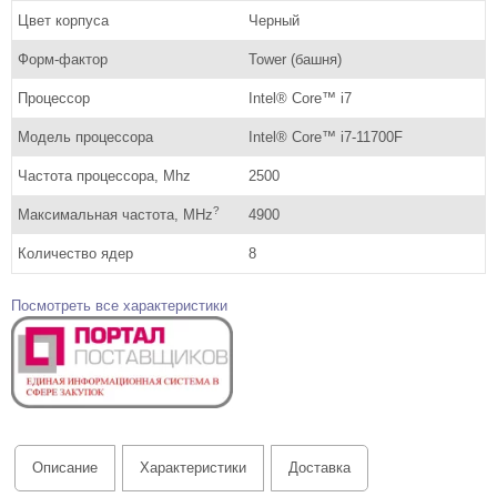
Цвет корпуса
Черный
Форм-фактор
Tower (башня)
Процессор
Intel® Core™ i7
Модель процессора
Intel® Core™ i7-11700F
Частота процессора, Mhz
2500
?
Максимальная частота, MHz
4900
Количество ядер
8
Посмотреть все характеристики
Описание
Характеристики
Доставка