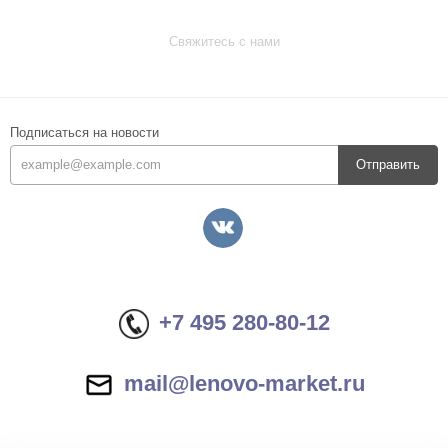
Свяжитесь с нами
Подписаться на новости
Отправить
+7 495 280-80-12
mail@lenovo-market.ru