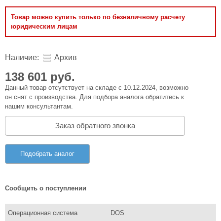
Товар можно купить только по безналичному расчету
юридическим лицам
Наличие:
Архив
138 601 руб.
Данный товар отсутствует на складе с 10.12.2024, возможно
он снят с производства. Для подбора аналога обратитесь к
нашим консультантам.
Заказ обратного звонка
Подобрать аналог
Сообщить о поступлении
Операционная система
DOS