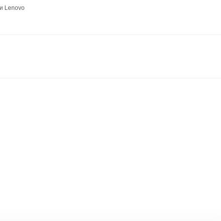
и Lenovo