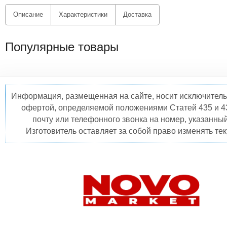
Описание
Характеристики
Доставка
Популярные товары
Информация, размещенная на сайте, носит исключитель
офертой, определяемой положениями Статей 435 и 4
почту или телефонного звонка на номер, указанны
Изготовитель оставляет за собой право изменять те