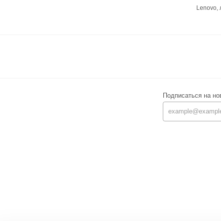
Lenovo,
Подписаться на но