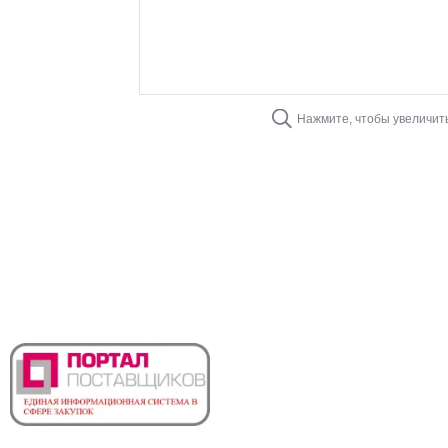
Нажмите, чтобы увеличит