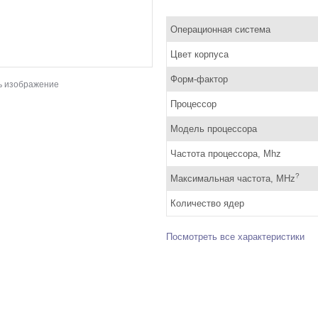
Операционная система
Цвет корпуса
Форм-фактор
ь изображение
Процессор
Модель процессора
Частота процессора, Mhz
?
Максимальная частота, MHz
Количество ядер
Посмотреть все характеристики