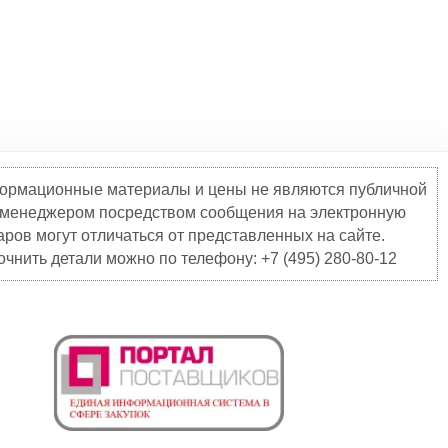
нформационные материалы и цены не являются публичной
о менеджером посредством сообщения на электронную
ров могут отличаться от представленных на сайте.
чнить детали можно по телефону: +7 (495) 280-80-12