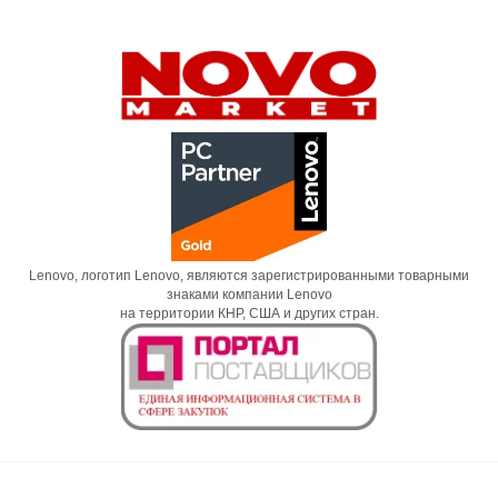
Lenovo, логотип Lenovo, являются зарегистрированными товарными
знаками компании Lenovo
на территории КНР, США и других стран.