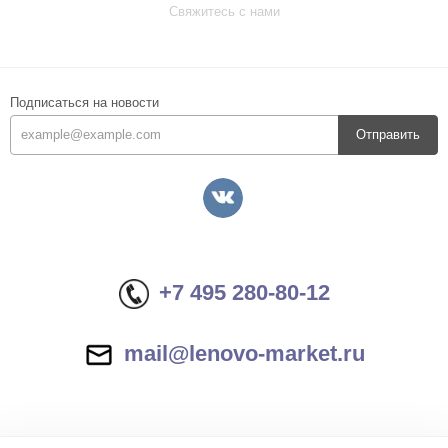
Свяжитесь с нами
Подписаться на новости
Отправить
+7 495 280-80-12
mail@lenovo-market.ru