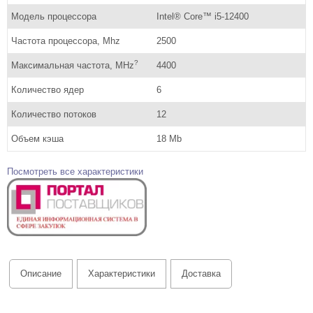
Модель процессора
Intel® Core™ i5-12400
Частота процессора, Mhz
2500
?
Максимальная частота, MHz
4400
Количество ядер
6
Количество потоков
12
Объем кэша
18 Mb
Посмотреть все характеристики
Описание
Характеристики
Доставка