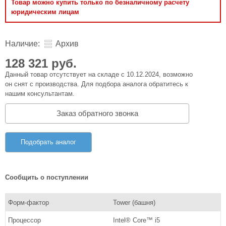
Товар можно купить только по безналичному расчету
юридическим лицам
Наличие:
Архив
128 321 руб.
Данный товар отсутствует на складе с 10.12.2024, возможно
он снят с производства. Для подбора аналога обратитесь к
нашим консультантам.
Заказ обратного звонка
Подобрать аналог
Сообщить о поступлении
Форм-фактор
Tower (башня)
Процессор
Intel® Core™ i5