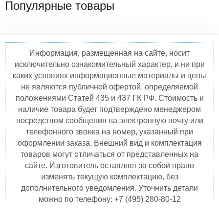
Популярные товары
Информация, размещенная на сайте, носит
исключительно ознакомительный характер, и ни при
каких условиях информационные материалы и цены
не являются публичной офертой, определяемой
положениями Статей 435 и 437 ГК РФ. Стоимость и
наличие товара будет подтверждено менеджером
посредством сообщения на электронную почту или
телефонного звонка на номер, указанный при
оформлении заказа. Внешний вид и комплектация
товаров могут отличаться от представленных на
сайте. Изготовитель оставляет за собой право
изменять текущую комплектацию, без
дополнительного уведомления. Уточнить детали
можно по телефону: +7 (495) 280-80-12