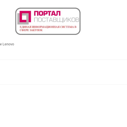
и Lenovo