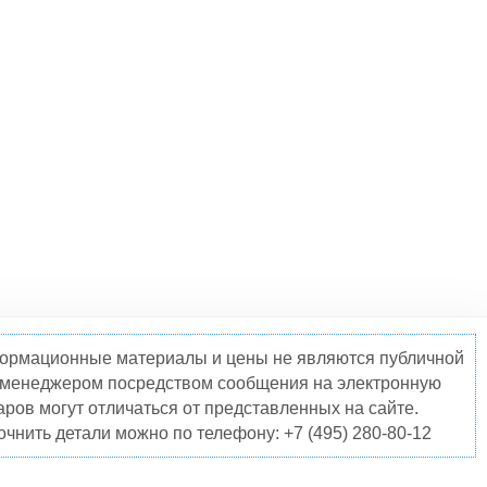
нформационные материалы и цены не являются публичной
о менеджером посредством сообщения на электронную
ров могут отличаться от представленных на сайте.
чнить детали можно по телефону: +7 (495) 280-80-12