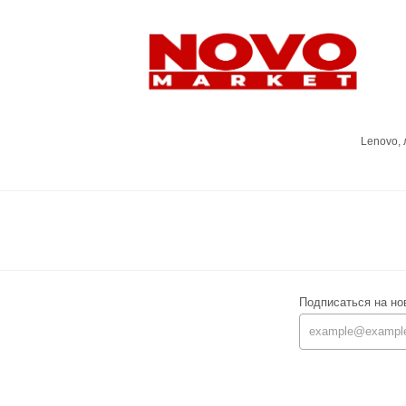
Lenovo,
Подписаться на но