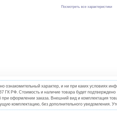
Посмотреть все характеристики
но ознакомительный характер, и ни при каких условиях и
37 ГК РФ. Стоимость и наличие товара будет подтвержден
й при оформлении заказа. Внешний вид и комплектация това
кущую комплектацию, без дополнительного уведомления. Уто