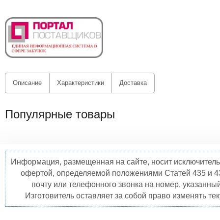
Описание
Характеристики
Доставка
Популярные товары
Информация, размещенная на сайте, носит исключитель
офертой, определяемой положениями Статей 435 и 4
почту или телефонного звонка на номер, указанны
Изготовитель оставляет за собой право изменять те