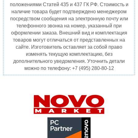
положениями Статей 435 и 437 ГК РФ. Стоимость и
наличие товара будет подтверждено менеджером
посредством сообщения на электронную почту или
телефонного звонка на номер, указанный при
оформлении заказа. Внешний вид и комплектация
товаров могут отличаться от представленных на
сайте. Изготовитель оставляет за собой право
изменять текущую комплектацию, без
дополнительного уведомления. Уточнить детали
можно по телефону: +7 (495) 280-80-12