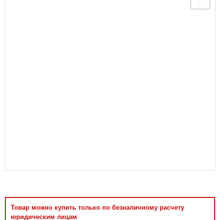
Аксессуары
Товар можно купить только по безналичному расчету
юридическим лицам