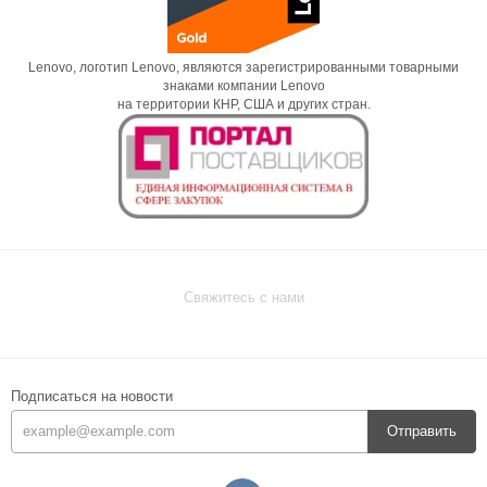
Lenovo, логотип Lenovo, являются зарегистрированными товарными
знаками компании Lenovo
на территории КНР, США и других стран.
Свяжитесь с нами
Подписаться на новости
Отправить