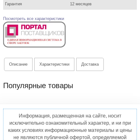
Гарантия
12 месяцев
Посмотреть все характеристики
Описание
Характеристики
Доставка
Популярные товары
Информация, размещенная на сайте, носит
исключительно ознакомительный характер, и ни при
каких условиях информационные материалы и цены
не являются публичной офертой, определяемой