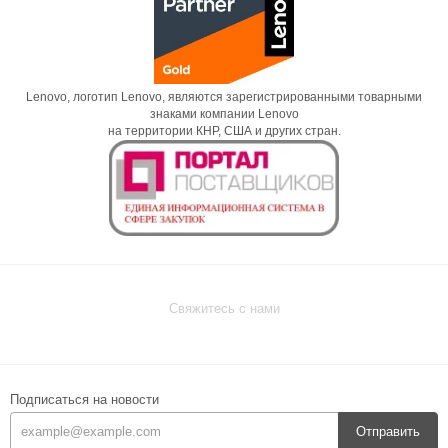
Lenovo, логотип Lenovo, являются зарегистрированными товарными
знаками компании Lenovo
на территории КНР, США и других стран.
Свяжитесь с нами
Подписаться на новости
Отправить