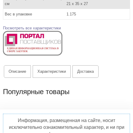
см
21 x 35 x 27
Вес в упаковке
1.175
Посмотреть все характеристики
Описание
Характеристики
Доставка
Популярные товары
Информация, размещенная на сайте, носит
исключительно ознакомительный характер, и ни при