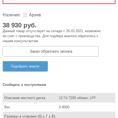
Наличие:
Архив
38 930 руб.
Данный товар отсутствует на складе с 26.03.2021, возможно
он снят с производства. Для подбора аналога обратитесь к
нашим консультантам.
Заказ обратного звонка
Подобрать аналог
Сообщить о поступлении
Описание жесткого диска
12 Гб 7200 об/мин, LFF
Вес
0.8000
Размеры в упаковке (Ш x Г x В),