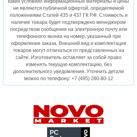
каких условиях информационные материалы и цены
не являются публичной офертой, определяемой
положениями Статей 435 и 437 ГК РФ. Стоимость и
наличие товара будет подтверждено менеджером
посредством сообщения на электронную почту или
телефонного звонка на номер, указанный при
оформлении заказа. Внешний вид и комплектация
товаров могут отличаться от представленных на
сайте. Изготовитель оставляет за собой право
изменять текущую комплектацию, без
дополнительного уведомления. Уточнить детали
можно по телефону: +7 (495) 280-80-12