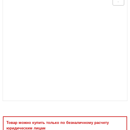
Аксессуары
Товар можно купить только по безналичному расчету
юридическим лицам