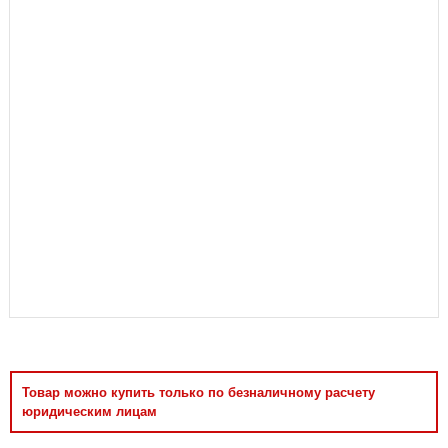
Аксессуары
Товар можно купить только по безналичному расчету
юридическим лицам