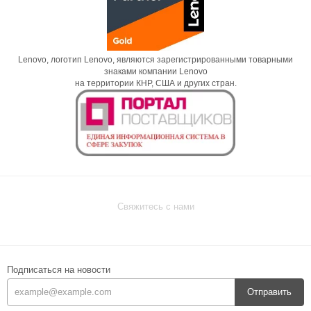
Lenovo, логотип Lenovo, являются зарегистрированными товарными
знаками компании Lenovo
на территории КНР, США и других стран.
Свяжитесь с нами
Подписаться на новости
Отправить