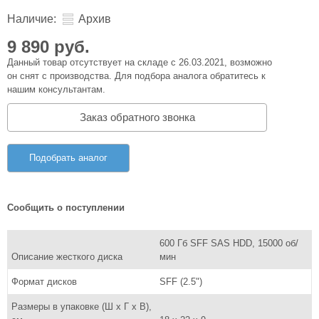
Наличие:
Архив
9 890 руб.
Данный товар отсутствует на складе с 26.03.2021, возможно
он снят с производства. Для подбора аналога обратитесь к
нашим консультантам.
Заказ обратного звонка
Подобрать аналог
Сообщить о поступлении
600 Гб SFF SAS HDD, 15000 об/
Описание жесткого диска
мин
Формат дисков
SFF (2.5")
Размеры в упаковке (Ш x Г x В),