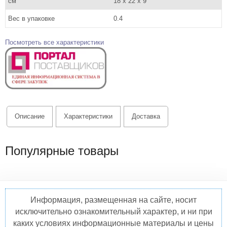
см
18 x 22 x 9
Вес в упаковке
0.4
Посмотреть все характеристики
Описание
Характеристики
Доставка
Популярные товары
Информация, размещенная на сайте, носит
исключительно ознакомительный характер, и ни при
каких условиях информационные материалы и цены