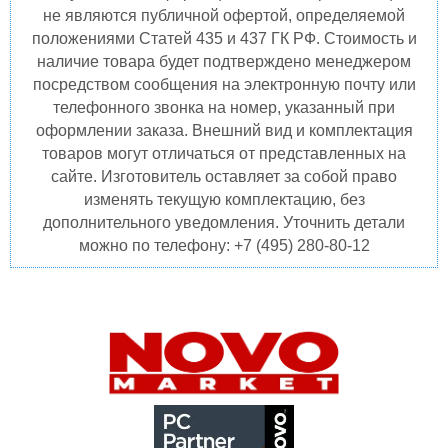
не являются публичной офертой, определяемой
положениями Статей 435 и 437 ГК РФ. Стоимость и
наличие товара будет подтверждено менеджером
посредством сообщения на электронную почту или
телефонного звонка на номер, указанный при
оформлении заказа. Внешний вид и комплектация
товаров могут отличаться от представленных на
сайте. Изготовитель оставляет за собой право
изменять текущую комплектацию, без
дополнительного уведомления. Уточнить детали
можно по телефону: +7 (495) 280-80-12