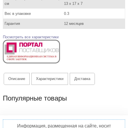
см
13 x 17 x 7
Вес в упаковке
0.3
Гарантия
12 месяцев
Посмотреть все характеристики
Описание
Характеристики
Доставка
Популярные товары
Информация, размещенная на сайте, носит