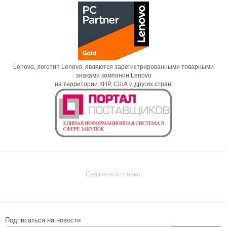
Lenovo, логотип Lenovo, являются зарегистрированными товарными
знаками компании Lenovo
на территории КНР, США и других стран.
Свяжитесь с нами
Подписаться на новости