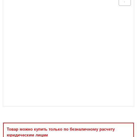
Аксессуары
Товар можно купить только по безналичному расчету
юридическим лицам