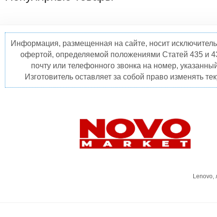
Информация, размещенная на сайте, носит исключитель
офертой, определяемой положениями Статей 435 и 4
почту или телефонного звонка на номер, указанны
Изготовитель оставляет за собой право изменять те
Lenovo,