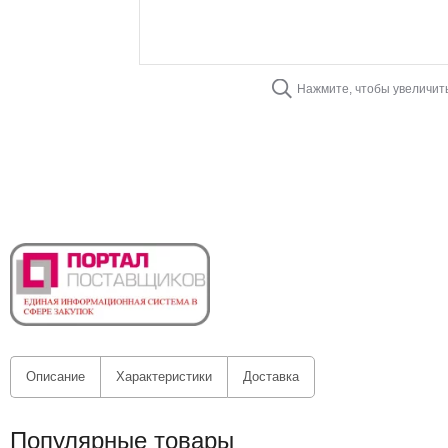
Нажмите, чтобы увеличит
Описание
Характеристики
Доставка
Популярные товары