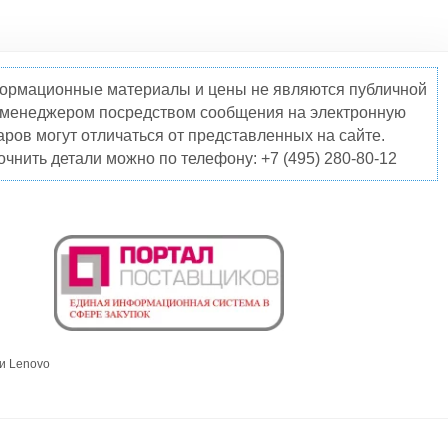
нформационные материалы и цены не являются публичной
о менеджером посредством сообщения на электронную
ров могут отличаться от представленных на сайте.
чнить детали можно по телефону: +7 (495) 280-80-12
и Lenovo