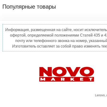
Популярные товары
Информация, размещенная на сайте, носит исключитель
офертой, определяемой положениями Статей 435 и 4
почту или телефонного звонка на номер, указанны
Изготовитель оставляет за собой право изменять те
Lenovo,