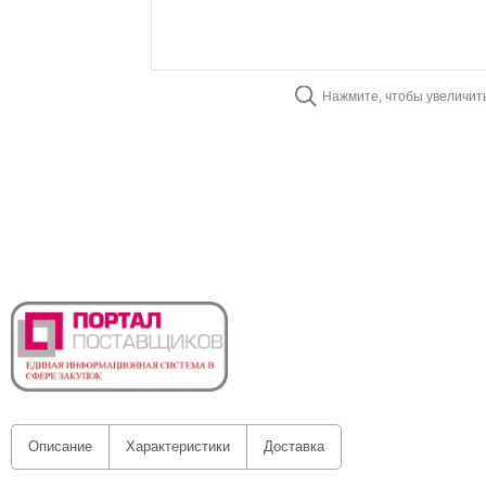
Нажмите, чтобы увеличит
Описание
Характеристики
Доставка