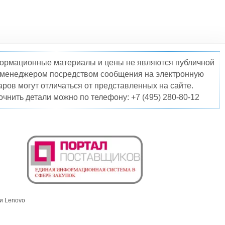
нформационные материалы и цены не являются публичной
о менеджером посредством сообщения на электронную
ров могут отличаться от представленных на сайте.
чнить детали можно по телефону: +7 (495) 280-80-12
и Lenovo