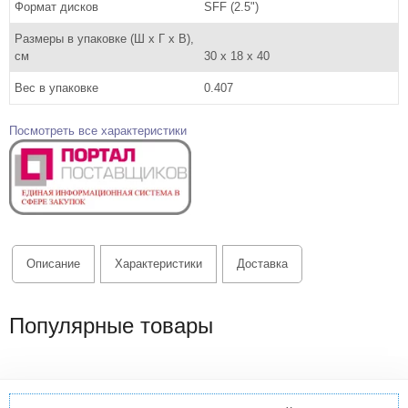
Формат дисков
SFF (2.5")
Размеры в упаковке (Ш x Г x В),
см
30 x 18 x 40
Вес в упаковке
0.407
Посмотреть все характеристики
Описание
Характеристики
Доставка
Популярные товары