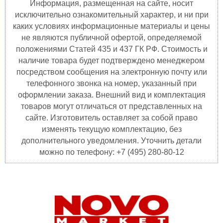
Информация, размещенная на сайте, носит
исключительно ознакомительный характер, и ни при
каких условиях информационные материалы и цены
не являются публичной офертой, определяемой
положениями Статей 435 и 437 ГК РФ. Стоимость и
наличие товара будет подтверждено менеджером
посредством сообщения на электронную почту или
телефонного звонка на номер, указанный при
оформлении заказа. Внешний вид и комплектация
товаров могут отличаться от представленных на
сайте. Изготовитель оставляет за собой право
изменять текущую комплектацию, без
дополнительного уведомления. Уточнить детали
можно по телефону: +7 (495) 280-80-12