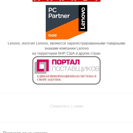
Lenovo, логотип Lenovo, являются зарегистрированными товарными
знаками компании Lenovo
на территории КНР, США и других стран.
Свяжитесь с нами