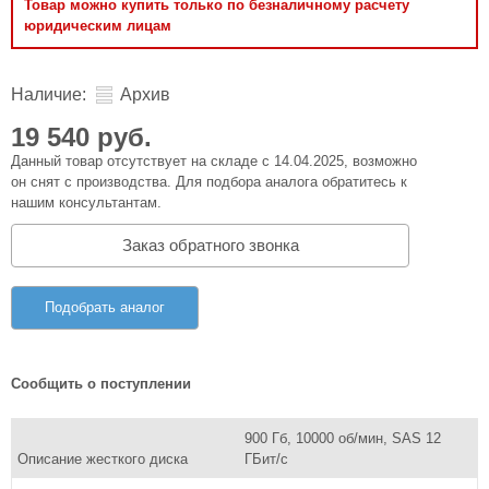
Товар можно купить только по безналичному расчету
юридическим лицам
Наличие:
Архив
19 540 руб.
Данный товар отсутствует на складе с 14.04.2025, возможно
он снят с производства. Для подбора аналога обратитесь к
нашим консультантам.
Заказ обратного звонка
Подобрать аналог
Сообщить о поступлении
900 Гб, 10000 об/мин, SAS 12
Описание жесткого диска
ГБит/с