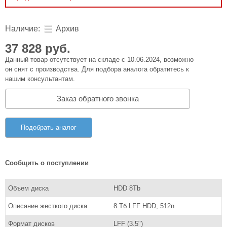
Наличие:
Архив
37 828 руб.
Данный товар отсутствует на складе с 10.06.2024, возможно
он снят с производства. Для подбора аналога обратитесь к
нашим консультантам.
Заказ обратного звонка
Подобрать аналог
Сообщить о поступлении
Объем диска
HDD 8Tb
Описание жесткого диска
8 Тб LFF HDD, 512n
Формат дисков
LFF (3.5")