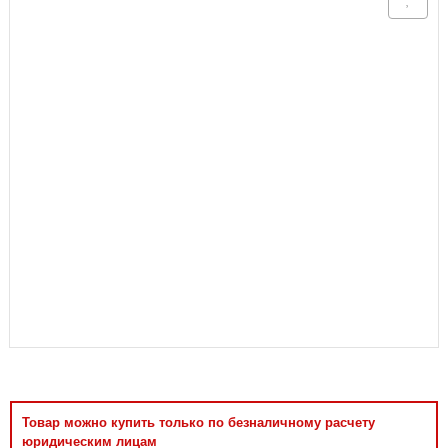
Аксессуары
Товар можно купить только по безналичному расчету
юридическим лицам