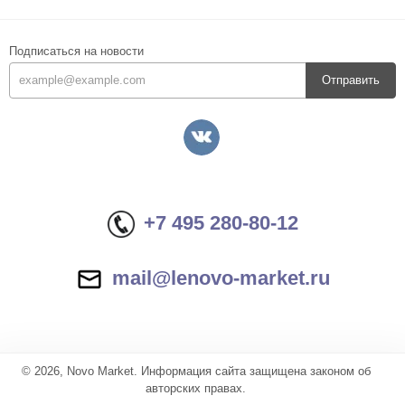
Подписаться на новости
Отправить
+7 495 280-80-12
mail@lenovo-market.ru
© 2026, Novo Market. Информация сайта защищена законом об
авторских правах.