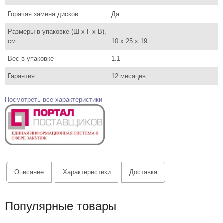
Горячая замена дисков
Да
Размеры в упаковке (Ш x Г x В),
см
10 x 25 x 19
Вес в упаковке
1.1
Гарантия
12 месяцев
Посмотреть все характеристики
Описание
Характеристики
Доставка
Популярные товары