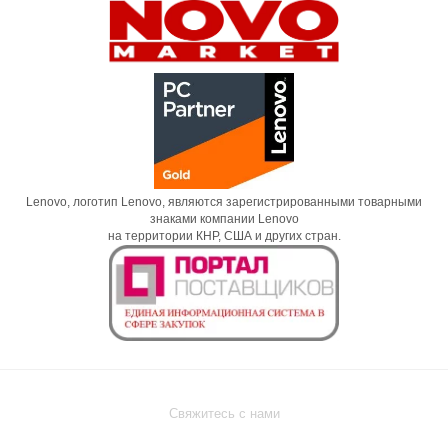
Lenovo, логотип Lenovo, являются зарегистрированными товарными
знаками компании Lenovo
на территории КНР, США и других стран.
Свяжитесь с нами