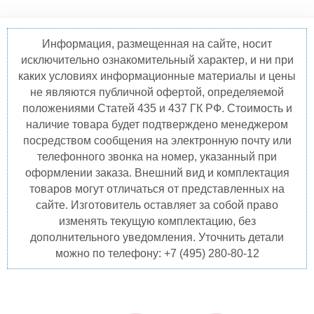
Информация, размещенная на сайте, носит
исключительно ознакомительный характер, и ни при
каких условиях информационные материалы и цены
не являются публичной офертой, определяемой
положениями Статей 435 и 437 ГК РФ. Стоимость и
наличие товара будет подтверждено менеджером
посредством сообщения на электронную почту или
телефонного звонка на номер, указанный при
оформлении заказа. Внешний вид и комплектация
товаров могут отличаться от представленных на
сайте. Изготовитель оставляет за собой право
изменять текущую комплектацию, без
дополнительного уведомления. Уточнить детали
можно по телефону: +7 (495) 280-80-12