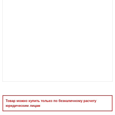
Аксессуары
Товар можно купить только по безналичному расчету
юридическим лицам