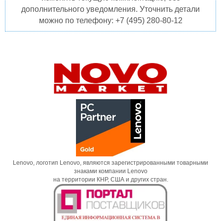
дополнительного уведомления. Уточнить детали
можно по телефону: +7 (495) 280-80-12
Lenovo, логотип Lenovo, являются зарегистрированными товарными
знаками компании Lenovo
на территории КНР, США и других стран.