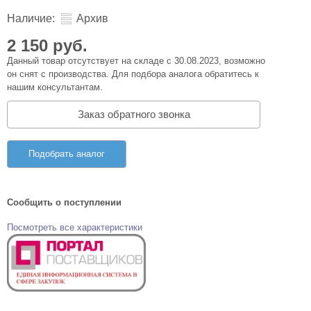
Наличие:
Архив
2 150 руб.
Данный товар отсутствует на складе с 30.08.2023, возможно
он снят с производства. Для подбора аналога обратитесь к
нашим консультантам.
Заказ обратного звонка
Подобрать аналог
Сообщить о поступлении
Посмотреть все характеристики