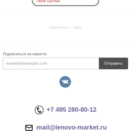
Свяжитесь с нами
Подписаться на новости
Отправить
+7 495 280-80-12
mail@lenovo-market.ru