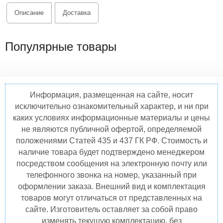
Описание
Доставка
Популярные товары
Информация, размещенная на сайте, носит
исключительно ознакомительный характер, и ни при
каких условиях информационные материалы и цены
не являются публичной офертой, определяемой
положениями Статей 435 и 437 ГК РФ. Стоимость и
наличие товара будет подтверждено менеджером
посредством сообщения на электронную почту или
телефонного звонка на номер, указанный при
оформлении заказа. Внешний вид и комплектация
товаров могут отличаться от представленных на
сайте. Изготовитель оставляет за собой право
изменять текущую комплектацию, без