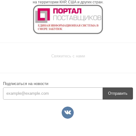
на территории КНР, США и других стран.
Свяжитесь с нами
Подписаться на новости
Отправить