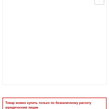
Аксессуары
Товар можно купить только по безналичному расчету
юридическим лицам