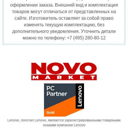
оформлении заказа. Внешний вид и комплектация
товаров могут отличаться от представленных на
сайте. Изготовитель оставляет за собой право
изменять текущую комплектацию, без
дополнительного уведомления. Уточнить детали
можно по телефону: +7 (495) 280-80-12
Lenovo, логотип Lenovo, являются зарегистрированными товарными
знаками компании Lenovo