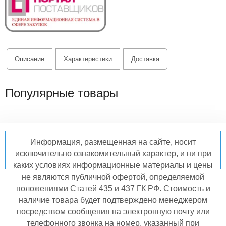
Описание
Характеристики
Доставка
Популярные товары
Информация, размещенная на сайте, носит
исключительно ознакомительный характер, и ни при
каких условиях информационные материалы и цены
не являются публичной офертой, определяемой
положениями Статей 435 и 437 ГК РФ. Стоимость и
наличие товара будет подтверждено менеджером
посредством сообщения на электронную почту или
телефонного звонка на номер, указанный при