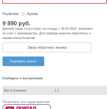
Наличие:
Архив
9 890 руб.
Данный товар отсутствует на складе с 26.03.2021, возможно
он снят с производства. Для подбора аналога обратитесь к
нашим консультантам.
Заказ обратного звонка
Подобрать аналог
Сообщить о поступлении
Вес в упаковке
1.1
Посмотреть все характеристики