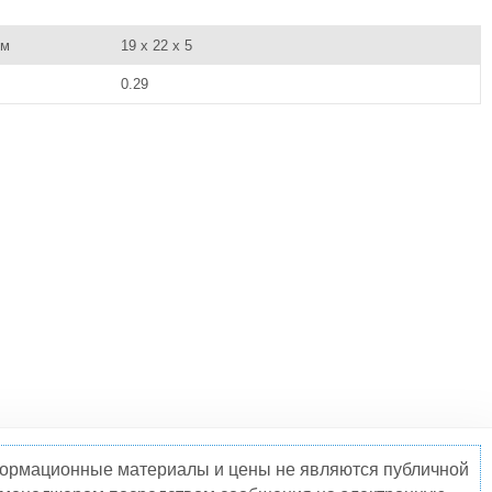
см
19 x 22 x 5
0.29
нформационные материалы и цены не являются публичной