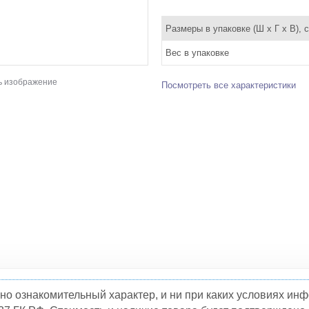
Размеры в упаковке (Ш x Г x В), 
Вес в упаковке
ь изображение
Посмотреть все характеристики
но ознакомительный характер, и ни при каких условиях и