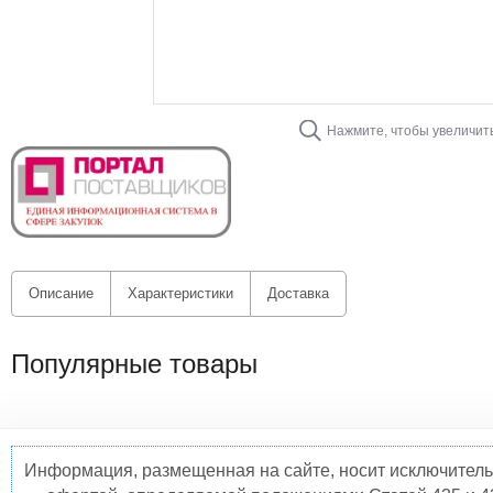
Нажмите, чтобы увеличит
Описание
Характеристики
Доставка
Популярные товары
Информация, размещенная на сайте, носит исключитель