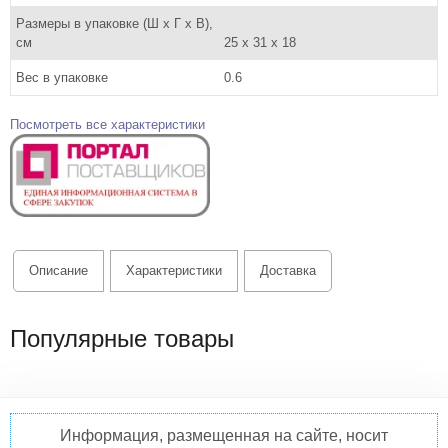
Размеры в упаковке (Ш x Г x В),
см
25 x 31 x 18
Вес в упаковке
0.6
Посмотреть все характеристики
Описание
Характеристики
Доставка
Популярные товары
Информация, размещенная на сайте, носит