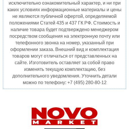
исключительно ознакомительный характер, и ни при
каких условиях информационные материалы и цены
не являются публичной офертой, определяемой
положениями Статей 435 и 437 ГК РФ. Стоимость и
наличие товара будет подтверждено менеджером
посредством сообщения на электронную почту или
телефонного звонка на номер, указанный при
оформлении заказа. Внешний вид и комплектация
товаров могут отличаться от представленных на
сайте. Изготовитель оставляет за собой право
изменять текущую комплектацию, без
дополнительного уведомления. Уточнить детали
можно по телефону: +7 (495) 280-80-12