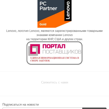
Lenovo, логотип Lenovo, являются зарегистрированными товарными
знаками компании Lenovo
на территории КНР, США и других стран.
Свяжитесь с нами
Подписаться на новости