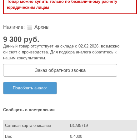
Товар можно купить только по безналичному расчету
юридическим лицам
Наличие:
Архив
9 300 руб.
Данный товар отсутствует на складе с 02.02.2026, возможно
он снят с производства. Для подбора аналога обратитесь к
нашим консультантам.
Заказ обратного звонка
Подобрать аналог
Сообщить о поступлении
Сетевая карта описание
BCM5719
Вес
0.4000