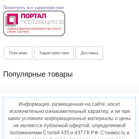
Посмотреть все характеристики
Описание
Характеристики
Доставка
Популярные товары
Информация, размещенная на сайте, носит
исключительно ознакомительный характер, и ни при
каких условиях информационные материалы и цены
не являются публичной офертой, определяемой
положениями Статей 435 и 437 ГК РФ. Стоимость и