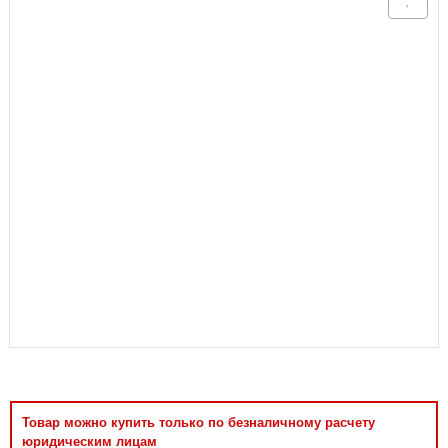
Аксессуары
Товар можно купить только по безналичному расчету
юридическим лицам