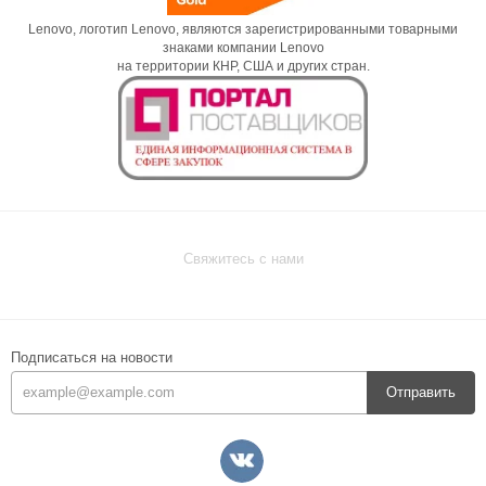
Lenovo, логотип Lenovo, являются зарегистрированными товарными
знаками компании Lenovo
на территории КНР, США и других стран.
Свяжитесь с нами
Подписаться на новости
Отправить