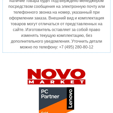
наличие товара будет подтверждено менеджером
посредством сообщения на электронную почту или
телефонного звонка на номер, указанный при
оформлении заказа. Внешний вид и комплектация
товаров могут отличаться от представленных на
сайте. Изготовитель оставляет за собой право
изменять текущую комплектацию, без
дополнительного уведомления. Уточнить детали
можно по телефону: +7 (495) 280-80-12