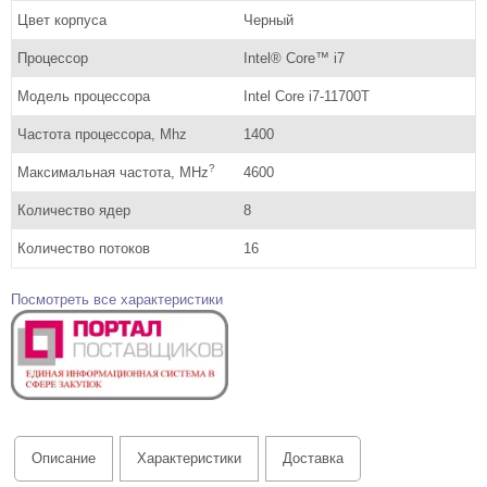
Цвет корпуса
Черный
Процессор
Intel® Core™ i7
Модель процессора
Intel Core i7-11700T
Частота процессора, Mhz
1400
?
Максимальная частота, MHz
4600
Количество ядер
8
Количество потоков
16
Посмотреть все характеристики
Описание
Характеристики
Доставка