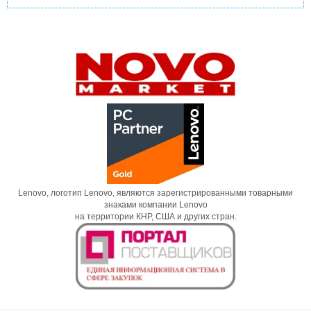
Lenovo, логотип Lenovo, являются зарегистрированными товарными
знаками компании Lenovo
на территории КНР, США и других стран.