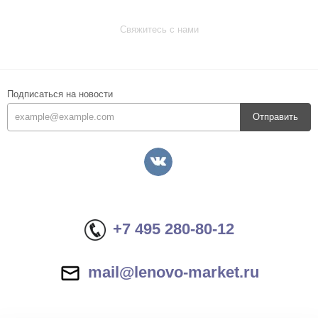
Свяжитесь с нами
Подписаться на новости
Отправить
+7 495 280-80-12
mail@lenovo-market.ru