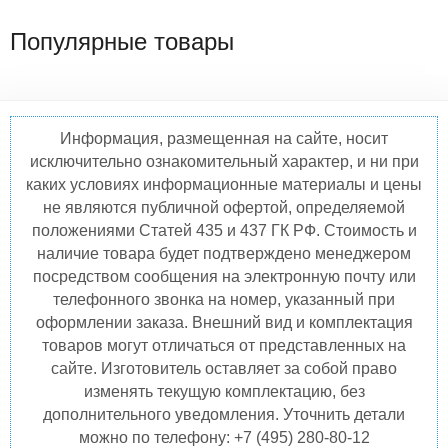
Популярные товары
Информация, размещенная на сайте, носит
исключительно ознакомительный характер, и ни при
каких условиях информационные материалы и цены
не являются публичной офертой, определяемой
положениями Статей 435 и 437 ГК РФ. Стоимость и
наличие товара будет подтверждено менеджером
посредством сообщения на электронную почту или
телефонного звонка на номер, указанный при
оформлении заказа. Внешний вид и комплектация
товаров могут отличаться от представленных на
сайте. Изготовитель оставляет за собой право
изменять текущую комплектацию, без
дополнительного уведомления. Уточнить детали
можно по телефону: +7 (495) 280-80-12