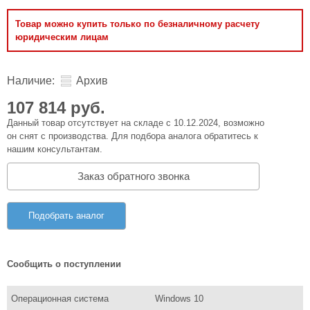
Товар можно купить только по безналичному расчету
юридическим лицам
Наличие:
Архив
107 814 руб.
Данный товар отсутствует на складе с 10.12.2024, возможно
он снят с производства. Для подбора аналога обратитесь к
нашим консультантам.
Заказ обратного звонка
Подобрать аналог
Сообщить о поступлении
Операционная система
Windows 10