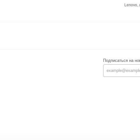
Lenovo,
Подписаться на но