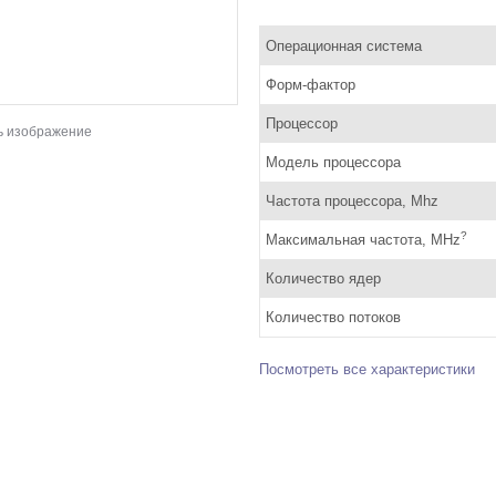
Операционная система
Форм-фактор
Процессор
ь изображение
Модель процессора
Частота процессора, Mhz
?
Максимальная частота, MHz
Количество ядер
Количество потоков
Посмотреть все характеристики