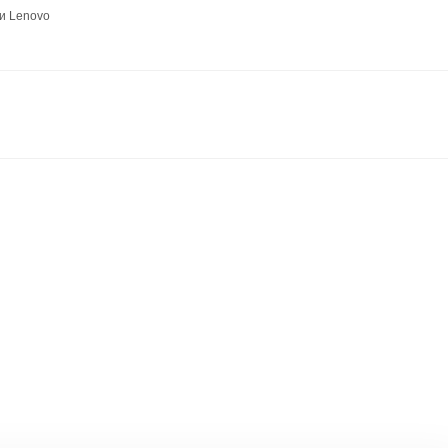
и Lenovo