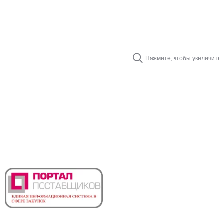
Нажмите, чтобы увеличит