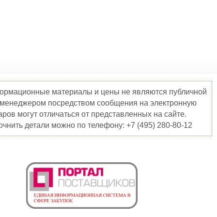
нформационные материалы и цены не являются публичной
о менеджером посредством сообщения на электронную
ров могут отличаться от представленных на сайте.
чнить детали можно по телефону: +7 (495) 280-80-12