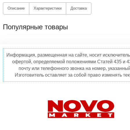
Описание
Характеристики
Доставка
Популярные товары
Информация, размещенная на сайте, носит исключитель
офертой, определяемой положениями Статей 435 и 4
почту или телефонного звонка на номер, указанны
Изготовитель оставляет за собой право изменять те